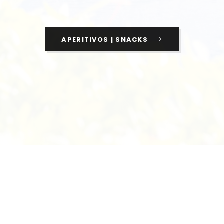
APERITIVOS | SNACKS