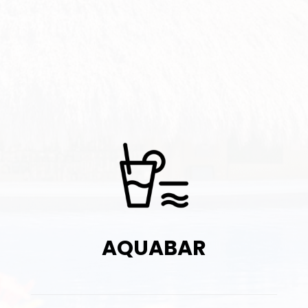
AQUABAR